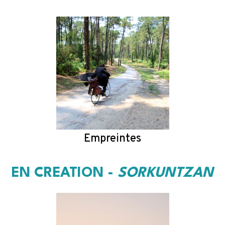
Empreintes
EN CREATION -
SORKUNTZAN