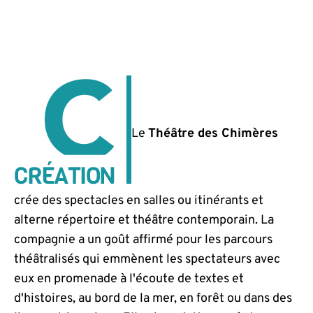
Le
Théâtre des Chimères
crée des spectacles en salles ou itinérants et
alterne répertoire et théâtre contemporain. La
compagnie a un goût affirmé pour les parcours
théâtralisés qui emmènent les spectateurs avec
eux en promenade à l'écoute de textes et
d'histoires, au bord de la mer, en forêt ou dans des