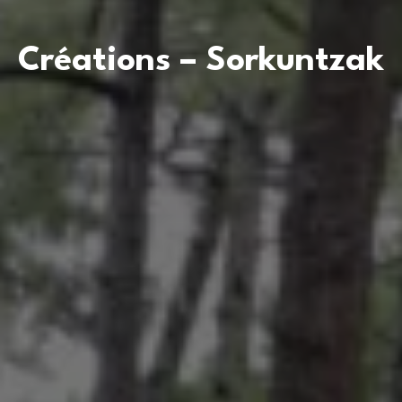
Créations – Sorkuntzak