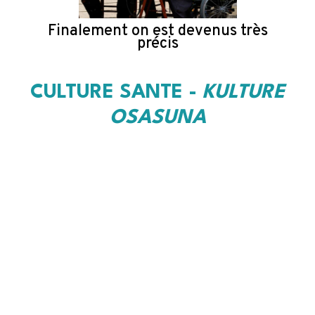
Finalement on est devenus très
précis
CULTURE SANTE -
KULTURE
OSASUNA