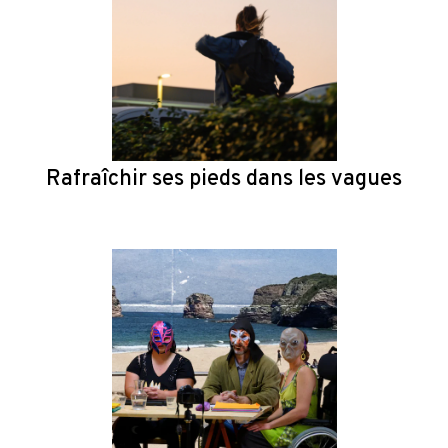
Rafraîchir ses pieds dans les vagues