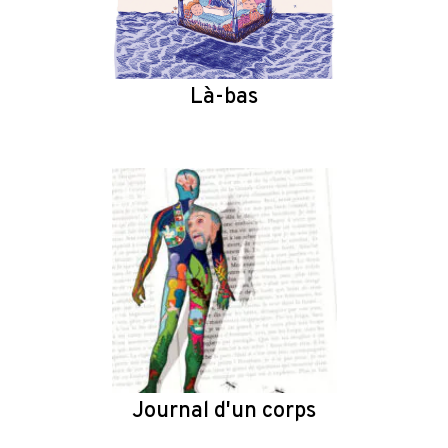
Là-bas
Journal d'un corps