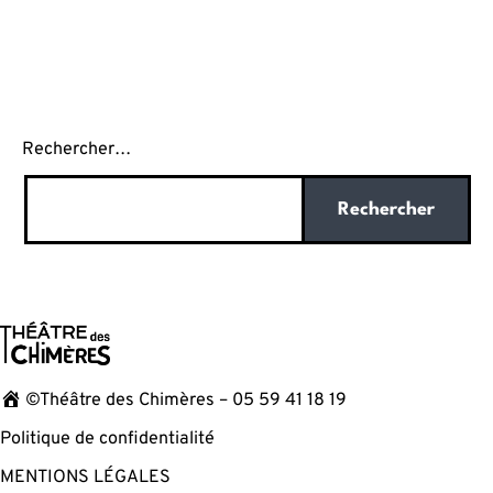
Rechercher…
©Théâtre des Chimères – 05 59 41 18 19
Politique de confidentialité
MENTIONS LÉGALES