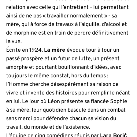
relation avec celle qui l’entretient - lui permettant
ainsi de ne pas « travailler normalement » - sa
mère, qui à force de travaux à l’aiguille, d’alcool et
de morphine est en train de perdre définitivement
la vue.
Écrite en 1924,
La mère
évoque tour à tour un
passé prospère et un futur de lutte, un présent
amorphe et pourtant bouillonnant d’idées, avec
toujours le même constat, hors du temps :
l’Homme cherche désespérément sa raison de
vivre et invente des histoires pour remplir le néant
en lui. Le jour où Léon présente sa fiancée Sophie
à sa mère, leur quotidien bascule dans un combat
sans merci pour défendre chacun sa vision du
travail, du monde et de l’existence.
L’équipe de cinq comédiens réunis par
Lara Borić