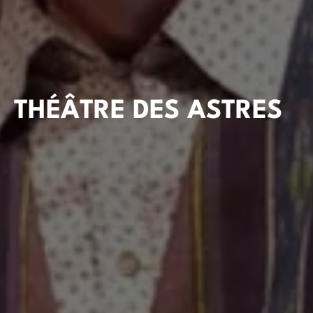
THÉÂTRE DES ASTRES