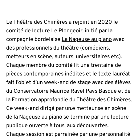
Le Théâtre des Chimères a rejoint en 2020 le
comité de lecture Le
Plongeoir
, initié par la
compagnie bordelaise
La Nageuse au piano
avec
des professionnels du théâtre (comédiens,
metteurs en scène, auteurs, universitaires etc).
Chaque membre du comité lit une trentaine de
pièces contemporaines inédites et le texte lauréat
fait l’objet d’un week-end de stage avec des élèves
du Conservatoire Maurice Ravel Pays Basque et de
la Formation approfondie du Théâtre des Chimères.
Ce week-end dirigé par un.e metteur.se en scène
de la Nageuse au piano se termine par une lecture
publique ouverte à tous, aux découvertes.
Chaque session est parrainée par une personnalité