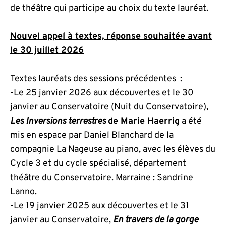
de théâtre qui participe au choix du texte lauréat.
Nouvel appel à textes, réponse souhaitée avant
le 30 juillet 2026
Textes lauréats des sessions précédentes :
-Le 25 janvier 2026 aux découvertes et le 30
janvier au Conservatoire (Nuit du Conservatoire),
Les Inversions terrestres
de Marie Haerrig
a été
mis en espace par Daniel Blanchard de la
compagnie La Nageuse au piano, avec les élèves du
Cycle 3 et du cycle spécialisé, département
théâtre du Conservatoire. Marraine : Sandrine
Lanno.
-Le 19 janvier 2025 aux découvertes et le 31
janvier au Conservatoire,
En travers de la gorge