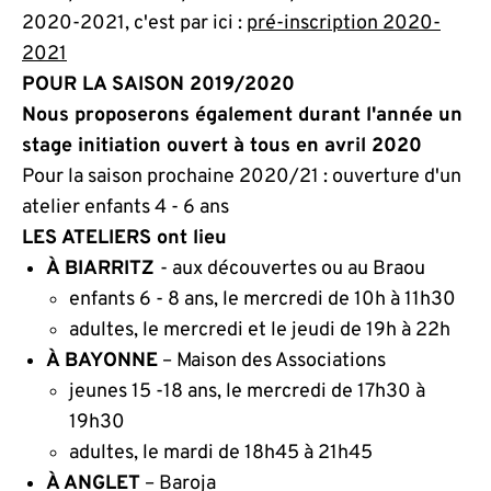
2020-2021, c'est par ici :
pré-inscription 2020-
2021
POUR LA SAISON 2019/2020
Nous proposerons également durant l'année un
stage initiation ouvert à tous en avril 2020
Pour la saison prochaine 2020/21 : ouverture d'un
atelier enfants 4 - 6 ans
LES ATELIERS ont lieu
À BIARRITZ
- aux découvertes ou au Braou
enfants 6 - 8 ans, le mercredi de 10h à 11h30
adultes, le mercredi et le jeudi de 19h à 22h
À BAYONNE
– Maison des Associations
jeunes 15 -18 ans, le mercredi de 17h30 à
19h30
adultes, le mardi de 18h45 à 21h45
À ANGLET
– Baroja