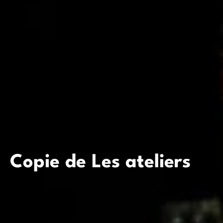
Copie de Les ateliers