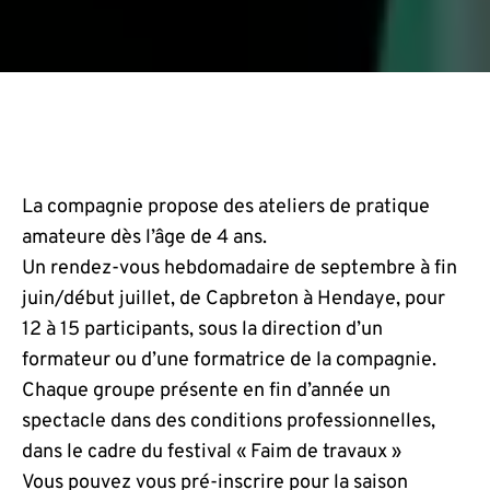
La compagnie propose des ateliers de pratique
amateure dès l’âge de 4 ans.
Un rendez-vous hebdomadaire de septembre à fin
juin/début juillet, de Capbreton à Hendaye, pour
12 à 15 participants, sous la direction d’un
formateur ou d’une formatrice de la compagnie.
Chaque groupe présente en fin d’année un
spectacle dans des conditions professionnelles,
dans le cadre du festival « Faim de travaux »
Vous pouvez vous pré-inscrire pour la saison